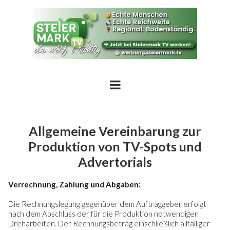
Allgemeine Vereinbarung zur
Produktion von TV-Spots und
Advertorials
Verrechnung, Zahlung und Abgaben:
Die Rechnungslegung gegenüber dem Auftraggeber erfolgt
nach dem Abschluss der für die Produktion notwendigen
Dreharbeiten. Der Rechnungsbetrag einschließlich allfälliger