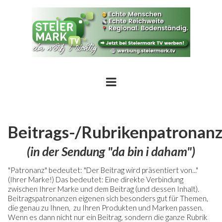
Beitrags-/Rubrikenpatronan
(in der Sendung "da bin i daham")
"Patronanz" bedeutet: "Der Beitrag wird präsentiert von..."
(Ihrer Marke!) Das bedeutet:
Eine direkte Verbindung
zwischen Ihrer Marke und dem Beitrag (und dessen Inhalt).
Beitragspatronanzen eigenen sich besonders gut für Themen,
die genau zu Ihnen, zu Ihren Produkten und Marken passen.
Wenn es dann nicht nur ein Beitrag, sondern die ganze Rubrik