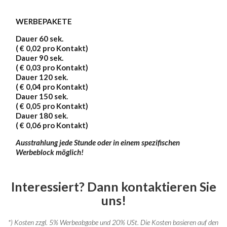
WERBEPAKETE
Dauer 60 sek.
( € 0,02 pro Kontakt)
Dauer 90 sek.
( € 0,03 pro Kontakt)
Dauer 120 sek.
( € 0,04 pro Kontakt)
Dauer 150 sek.
( € 0,05 pro Kontakt)
Dauer 180 sek.
( € 0,06
pro Kontakt)
Ausstrahlung jede Stunde oder in einem spezifischen
Werbeblock möglich!
Interessiert? Dann kontaktieren Sie
uns!
*) Kosten zzgl. 5% Werbeabgabe und 20% USt. Die Kosten basieren auf den