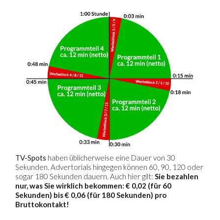
TV-Spots
haben üblicherweise eine Dauer von 30
Sekunden. Advertorials hingegen können 60, 90, 120 oder
sogar 180 Sekunden dauern. Auch hier gilt:
Sie bezahlen
nur, was Sie wirklich bekommen: € 0,02 (für 60
Sekunden) bis € 0,06 (für 180 Sekunden) pro
Bruttokontakt!