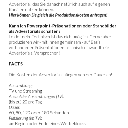
Advertorial, das Sie danach natürlich auch auf eigenen
Kanälen nutzen können.
Hier können Sie gleich die Produktionskosten anfragen!
Kann ich Powerpoint-Präsenationen oder Standbilder
als Advertorials schalten?
Leider nein. Technisch ist das nicht möglich. Gerne aber
produzieren wir - mit Ihnen gemeinsam - auf Basis
vorhandener Präsentationen technisch einwandfreie
Advertorials. Versprochen!
FACTS
Die Kosten der Advertorials hängen von der Dauer ab!
Ausstrahlung:
TV und Streaming
Anzahl der Ausstrahlungen (TV):
(bis zu) 20 pro Tag
Dauer:
60, 90, 120 oder 180 Sekunden
Platzierung (im TV):
am Beginn oder Ende eines Werbeblocks