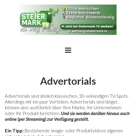
Advertorials
Advertorials sind ähnlich klassischen, 30-sekündigen TV-Spots.
Allerdings mit ein paar Vorteilen: Advertorials sind länger,
können also ausführlich über Ihre Marke, Ihr Unternehmen
oder Ihr Produkt berichten.
Und sie werden darüber hinaus auch
online (per Streaming) zur Verfügung gestellt.
Ein Tipp:
Bestehende Image- oder Produktvideos eigenen