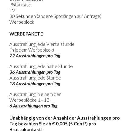
Platzierung:
TV
30 Sekunden (andere Spotlängen auf Anfrage)
Werbeblock
WERBEPAKETE
Ausstrahlung jede Viertelstunde
(in jedem Werbeblcok)
72 Ausstrahlungen pro Tag
Ausstrahlung jede halbe Stunde
36 Ausstrahlungen pro Tag
Ausstrahlung jede Stunde
18 Ausstrahlungen pro Tag
Ausstrahlung in einem der
Werbeblöcke 1 - 12
6 Ausstrahlungen pro Tag
Unabhängig von der Anzahl der Ausstrahlungen pro
Tag bezahlen Sie ab € 0,005 (5 Cent!) pro
Bruttokontakt!