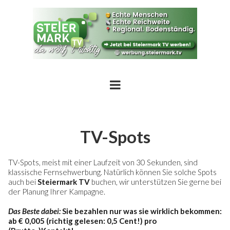
TV-Spots
TV-Spots, meist mit einer Laufzeit von 30 Sekunden, sind
klassische Fernsehwerbung. Natürlich können Sie solche Spots
auch bei
Steiermark TV
buchen, wir unterstützen Sie gerne bei
der Planung Ihrer Kampagne.
Das Beste dabei:
Sie bezahlen nur was sie wirklich bekommen:
ab €
0,005
(richtig gelesen: 0,5 Cent!) pro