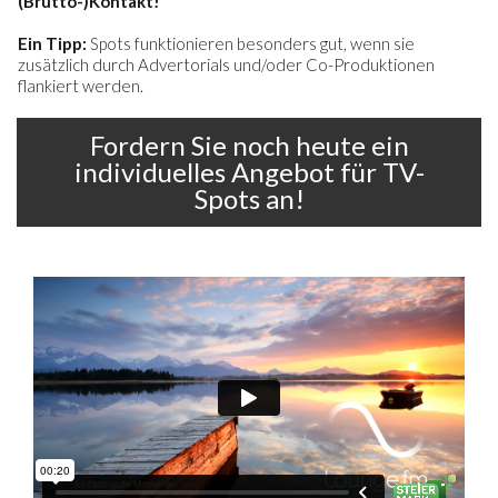
(Brutto-)Kontakt!
Ein Tipp:
Spots funktionieren besonders gut, wenn sie
zusätzlich durch Advertorials und/oder Co-Produktionen
flankiert werden.
Fordern Sie noch heute ein
individuelles Angebot für TV-
Spots an!