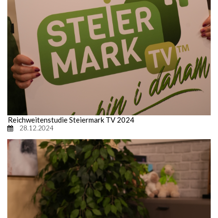
Reichweitenstudie Steiermark TV 2024
28.12.2024