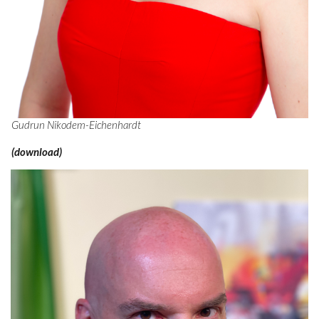
Gudrun Nikodem-Eichenhardt
(download)