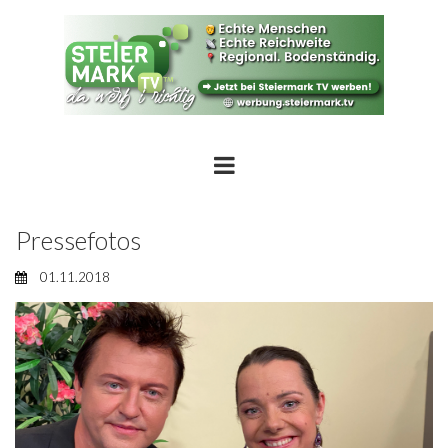
Pressefotos
01.11.2018