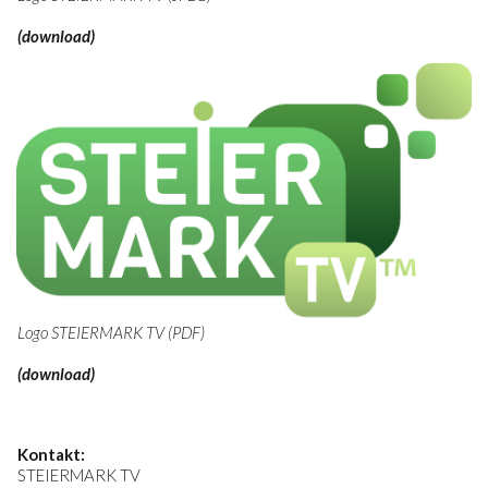
(download)
Logo STEIERMARK TV (PDF)
(download)
Kontakt:
STEIERMARK TV