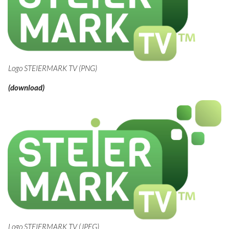
Logo STEIERMARK TV (PNG)
(download)
Logo STEIERMARK TV (JPEG)