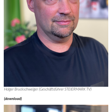
Holger Bruckschweiger (Geschäftsführer STEIERMARK TV)
(download)