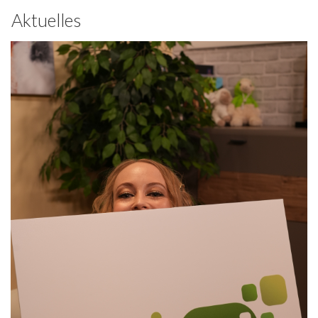
Aktuelles